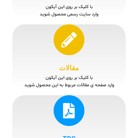
با کلیک بر روی این آیکون
وارد سایت رسمی محصول شوید
مقالات
با کلیک بر روی این آیکون
وارد صفحه ی مقالات مربوط به این محصول شوید