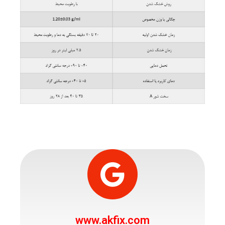
www.akfix.com