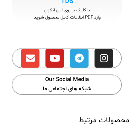
TDS
با کلیک بر روی این آیکون
وارد PDF اطلاعات کامل محصول شوید
Our Social Media
شبکه های اجتماعی ما
محصولات مرتبط