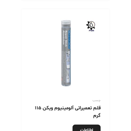
چسب
قلم تعمیراتی آلومینیوم ویکن 115
گرم
اطلاعات