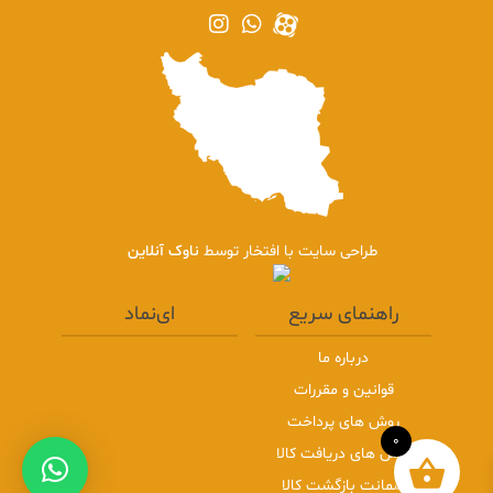
طراحی سایت با افتخار توسط
ناوک آنلاین
راهنمای سریع
ای‌نماد
درباره ما
قوانین و مقررات
روش های پرداخت
0
روش های دریافت کالا
ضمانت بازگشت کالا