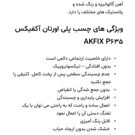
آهن گالوانیزه و رنگ شده و
پلاستیک های مختلف را دارد.
ویژگی های چسب پلی اورتان آکفیکس
AKFIX P635
دارای خاصیت ارتجاعی دائمی است
بدون افتادگی – تیکسوتروپیک
عدم چسبندگی سطحی پس از پخت کامل. کثیفی را
جمع نکنید
بدون جمع شدگی یا انقباض
افزایش پایداری و چسبندگی
اعمال ساده و راحت که به راحتی می توان با یک
تفنگ دستی آن را اعمال نمود
قابل رنگ آمیزی
خشک شدن بدون ایجاد حباب