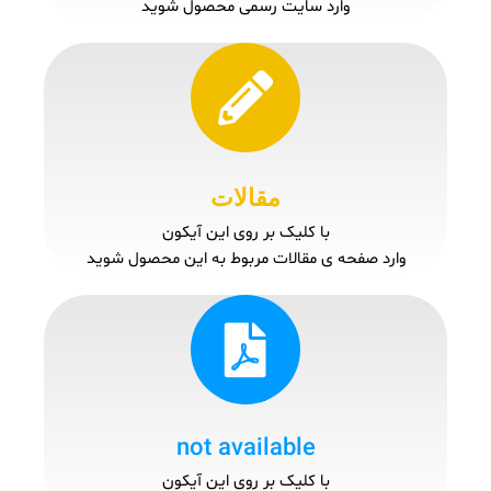
وارد سایت رسمی محصول شوید
مقالات
با کلیک بر روی این آیکون
وارد صفحه ی مقالات مربوط به این محصول شوید
not available
با کلیک بر روی این آیکون