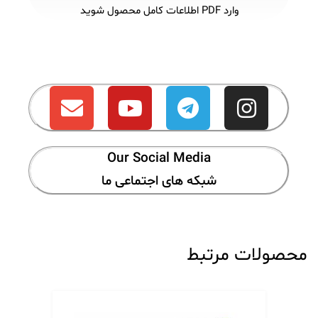
وارد PDF اطلاعات کامل محصول شوید
Our Social Media
شبکه های اجتماعی ما
محصولات مرتبط