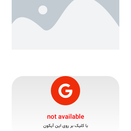
not available
با کلیک بر روی این آیکون