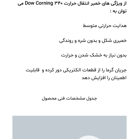
از ویژگی های خمیر انتقال حرارت Dow Corning 340 می
توان به :
هدایت حرارتی متوسط
خمیری شکل و بدون شره و روندگی
بدون نیاز به خشک شدن و حرارت
جریان گرما را از قطعات الکتریکی دور کرده و قابلیت
اطمینان را افزایش دهد
جدول مشخصات فنی محصول