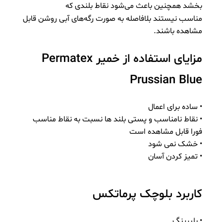
بخشد همچنین باعث می‌شود نقاط بلندی که
مناسب نیستند بلافاصله به صورت رگه‌های آبی روشن قابل
مشاهده باشند.
مزایای استفاده از خمیر Permatex
Prussian Blue
• ساده برای اعمال
• نقاط نامناسب و پستی بلند ها نسبت به نقاط مناسب
فورا قابل مشاهده است
• خشک نمی شود
• تمیز کردن آسان
کاربرد بلوچک پرماتکس
• بلبرینگ