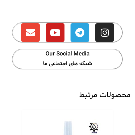
Our Social Media
شبکه های اجتماعی ما
محصولات مرتبط