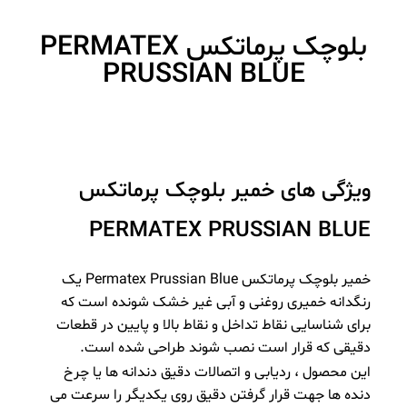
بلوچک پرماتکس PERMATEX
PRUSSIAN BLUE
ویژگی های خمیر بلوچک پرماتکس
PERMATEX PRUSSIAN BLUE
خمیر بلوچک پرماتکس Permatex Prussian Blue یک
رنگدانه خمیری روغنی و آبی غیر خشک شونده است که
برای شناسایی نقاط تداخل و نقاط بالا و پایین در قطعات
دقیقی که قرار است نصب شوند طراحی شده است.
این محصول ، ردیابی و اتصالات دقیق دندانه ها یا چرخ
دنده ها جهت قرار گرفتن دقیق روی یکدیگر را سرعت می