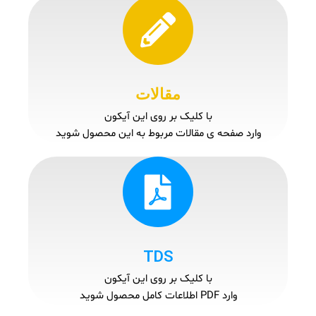
مقالات
با کلیک بر روی این آیکون
وارد صفحه ی مقالات مربوط به این محصول شوید
TDS
با کلیک بر روی این آیکون
وارد PDF اطلاعات کامل محصول شوید