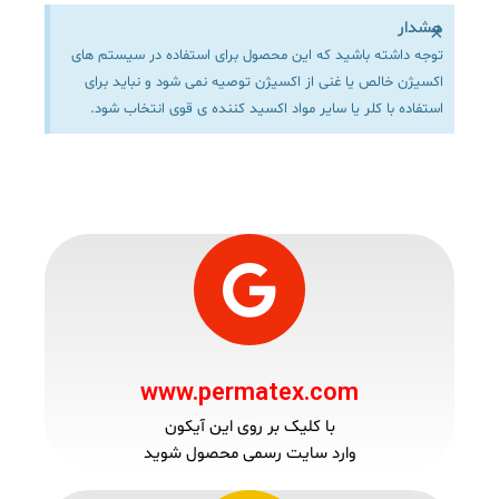
هشدار
×
توجه داشته باشید که این محصول برای استفاده در سیستم های
اکسیژن خالص یا غنی از اکسیژن توصیه نمی شود و نباید برای
استفاده با کلر یا سایر مواد اکسید کننده ی قوی انتخاب شود.
www.permatex.com
با کلیک بر روی این آیکون
وارد سایت رسمی محصول شوید