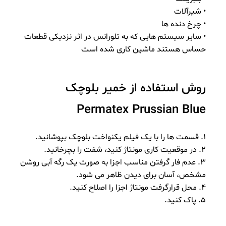
• شیرآلات
• چرخ دنده ها
• سایر سیستم هایی که به تلورانس در اثر نزدیکی قطعات
حساس هستند ماشین کاری شده است
روش استفاده از خمیر بلوچک
Permatex Prussian Blue
1. قسمت ها را با یک فیلم یکنواخت بلوچک بپوشانید.
2. در موقعیت کاری مونتاژ کنید، شفت را بچرخانید.
3. عدم فار گرفتن مناسب اجزا به صورت یک رگه آبی روشن
مشخص، آسان برای دیدن ظاهر می شود.
4. محل قرارگرفت مونتاژ اجزا را اصلاح کنید.
5. پاک کنید.