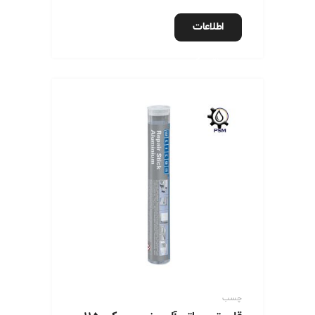
اطلاعات
بیشتر
چسب