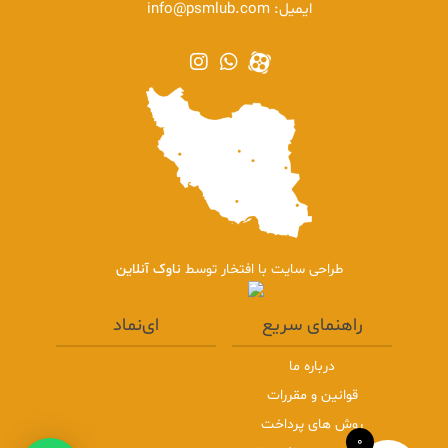
ایمیل:
info@psmlub.com
طراحی سایت با افتخار توسط
ناوک آنلاین
راهنمای سریع
ای‌نماد
درباره ما
قوانین و مقررات
روش های پرداخت
0