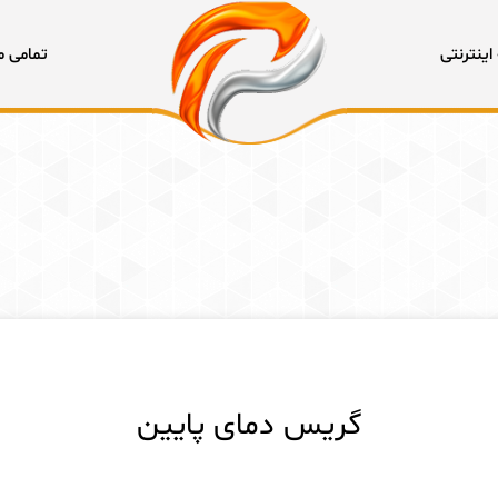
 ثبات قیمتها، لطفا پیش از پرداخت نهایی حتما قیمت را از فروشگاه استعلام نهایی کنید.
اینترنتی
تمامی 
گریس دمای پایین