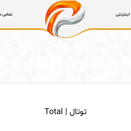
 ثبات قیمتها، لطفا پیش از پرداخت نهایی حتما قیمت را از فروشگاه استعلام نهایی کنید.
اینترنتی
تمامی 
توتال | Total